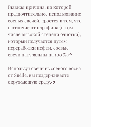
Главная причина, по которой 
предпочтительнее использование 
соевых свечей, кроется в том, что 
в отличие от парафина (в том 
числе высокой степени очистки), 
который получается путем 
переработки нефти, соевые 
свечи натуральны на 100 %.🌱
Используя свечи из соевого воска 
от Suèlle, вы поддерживаете 
окружающую среду.🌿