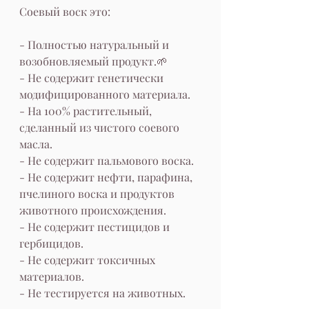
Соевый воск это:
- Полностью натуральный и 
возобновляемый продукт.🌱
- Не содержит генетически 
модифицированного материала.
- На 100% растительный, 
сделанный из чистого соевого 
масла.
- Не содержит пальмового воска.
- Не содержит нефти, парафина, 
пчелиного воска и продуктов 
животного происхождения.
- Не содержит пестицидов и 
гербицидов.
- Не содержит токсичных 
материалов.
- Не тестируется на животных.