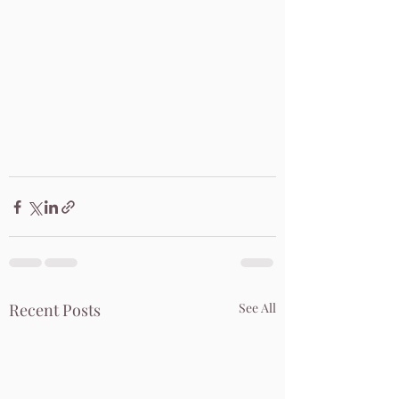
Recent Posts
See All